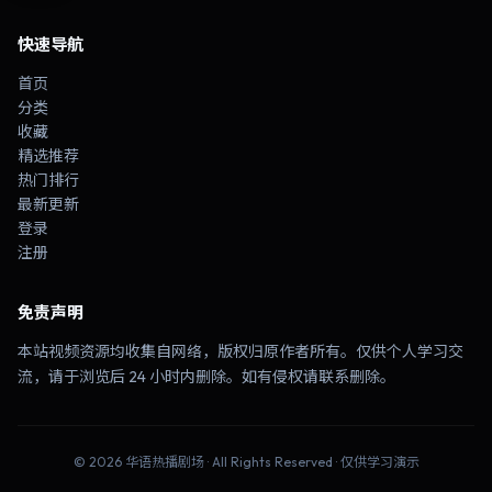
快速导航
首页
分类
收藏
精选推荐
热门排行
最新更新
登录
注册
免责声明
本站视频资源均收集自网络，版权归原作者所有。仅供个人学习交
流，请于浏览后 24 小时内删除。如有侵权请联系删除。
©
2026
华语热播剧场
· All Rights Reserved · 仅供学习演示