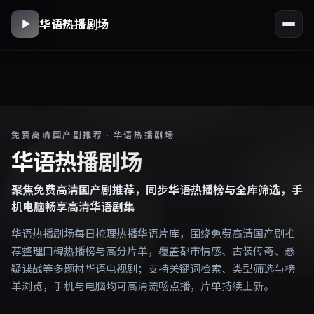
华语热播剧场
免费高清国产剧推荐 · 华语热播剧场
华语热播剧场
聚焦免费高清国产剧推荐，同步华语热播榜与全库筛选，手
机电脑畅享高清华语剧集
华语热播剧场每日梳理热播华语片库，围绕免费高清国产剧推
荐整理口碑热播榜与高分片单，覆盖都市情感、古装传奇、悬
疑谍战等多题材华语电视剧；支持关键词检索、类型筛选与榜
单浏览，手机与电脑均可高清流畅点播，片单持续上新。